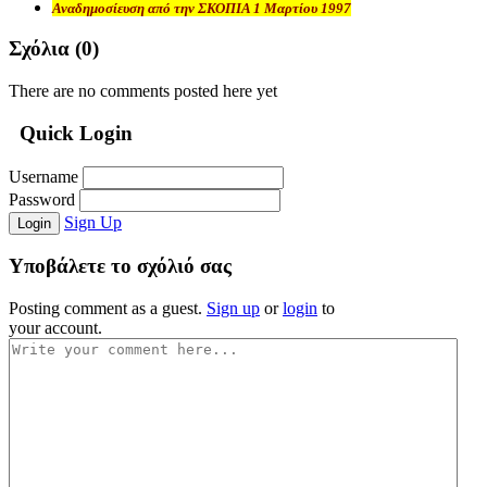
Αναδημοσίευση από την ΣΚΟΠΙΑ 1 Μαρτίου 1997
Σχόλια (
0
)
There are no comments posted here yet
Quick Login
Username
Password
Sign Up
Login
Υποβάλετε το σχόλιό σας
Posting comment as a guest.
Sign up
or
login
to
your account.