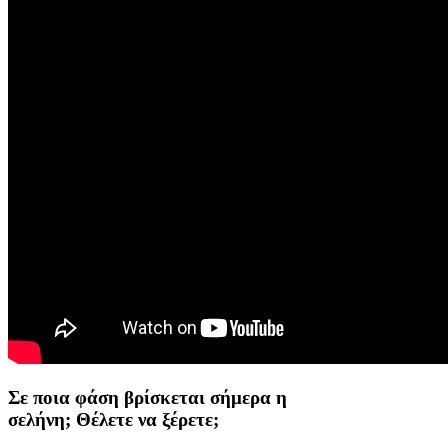
Σε ποια φάση βρίσκεται σήμερα η
σελήνη; Θέλετε να ξέρετε;