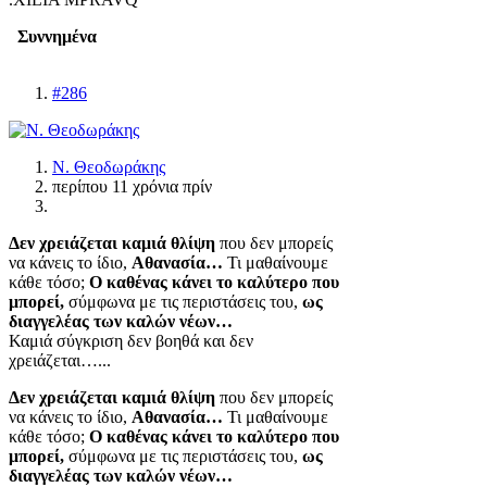
Συννημένα
#286
Ν. Θεοδωράκης
περίπου 11 χρόνια πρίν
Δεν χρειάζεται καμιά θλίψη
που δεν μπορείς
να κάνεις το ίδιο,
Αθανασία…
Τι μαθαίνουμε
κάθε τόσο;
Ο καθένας κάνει το καλύτερο που
μπορεί,
σύμφωνα με τις περιστάσεις του,
ως
διαγγελέας των καλών νέων…
Καμιά σύγκριση δεν βοηθά και δεν
χρειάζεται…...
Δεν χρειάζεται καμιά θλίψη
που δεν μπορείς
να κάνεις το ίδιο,
Αθανασία…
Τι μαθαίνουμε
κάθε τόσο;
Ο καθένας κάνει το καλύτερο που
μπορεί,
σύμφωνα με τις περιστάσεις του,
ως
διαγγελέας των καλών νέων…