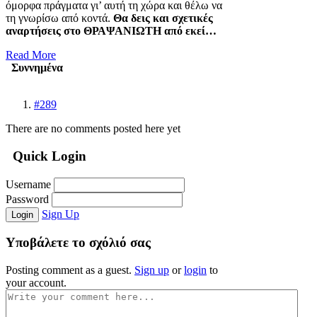
όμορφα πράγματα γι’ αυτή τη χώρα και θέλω να
τη γνωρίσω από κοντά.
Θα δεις και σχετικές
αναρτήσεις στο ΘΡΑΨΑΝΙΩΤΗ από εκεί…
Read More
Συννημένα
#289
There are no comments posted here yet
Quick Login
Username
Password
Sign Up
Login
Υποβάλετε το σχόλιό σας
Posting comment as a guest.
Sign up
or
login
to
your account.