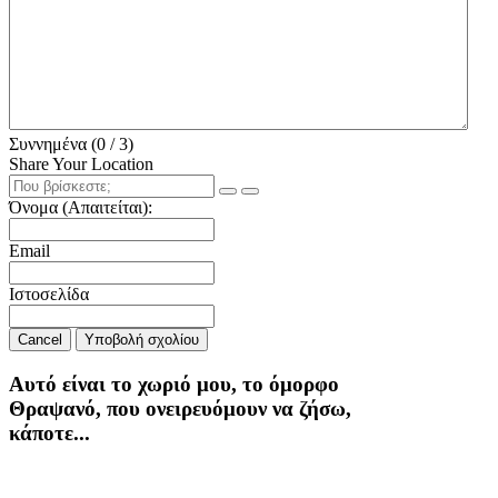
Συννημένα (
0
/ 3)
Share Your Location
Όνομα (Απαιτείται):
Email
Ιστοσελίδα
Cancel
Υποβολή σχολίου
Αυτό είναι το χωριό μου, το όμορφο
Θραψανό, που ονειρευόμουν να ζήσω,
κάποτε...