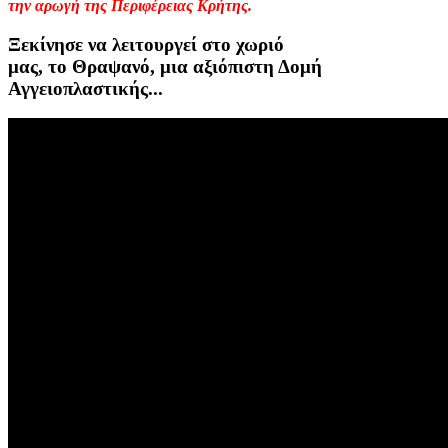
την αρωγή της Περιφέρειας Κρήτης.
Ξεκίνησε να λειτουργεί στο χωριό
μας, το Θραψανό, μια αξιόπιστη Δομή
Αγγειοπλαστικής...