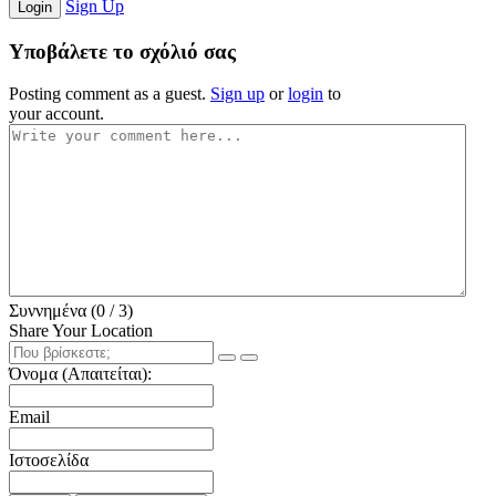
Sign Up
Login
Υποβάλετε το σχόλιό σας
Posting comment as a guest.
Sign up
or
login
to
your account.
Συννημένα (
0
/ 3)
Share Your Location
Όνομα (Απαιτείται):
Email
Ιστοσελίδα