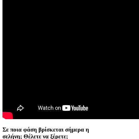
Σε ποια φάση βρίσκεται σήμερα η
σελήνη; Θέλετε να ξέρετε;