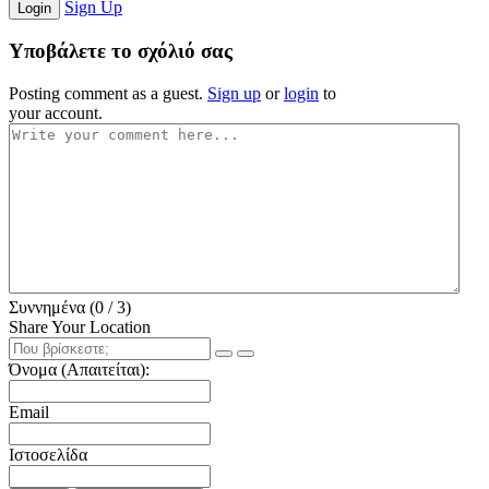
Sign Up
Login
Υποβάλετε το σχόλιό σας
Posting comment as a guest.
Sign up
or
login
to
your account.
Συννημένα (
0
/ 3)
Share Your Location
Όνομα (Απαιτείται):
Email
Ιστοσελίδα