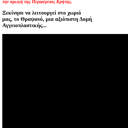
την αρωγή της Περιφέρειας Κρήτης.
Ξεκίνησε να λειτουργεί στο χωριό
μας, το Θραψανό, μια αξιόπιστη Δομή
Αγγειοπλαστικής...