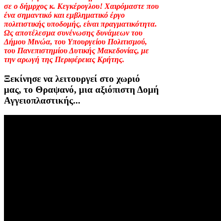
σε ο δήμρχος κ. Κεγκέρογλου! Χαιρόμαστε που
ένα σημαντικό και εμβληματικό έργο
πολιτιστικής υποδομής, είναι πραγματικότητα.
Ως αποτέλεσμα συνένωσης δυνάμεων του
Δήμου Μινώα, του Υπουργείου Πολιτισμού,
του Πανεπιστημίου Δυτικής Μακεδονίας, με
την αρωγή της Περιφέρειας Κρήτης.
Ξεκίνησε να λειτουργεί στο χωριό
μας, το Θραψανό, μια αξιόπιστη Δομή
Αγγειοπλαστικής...